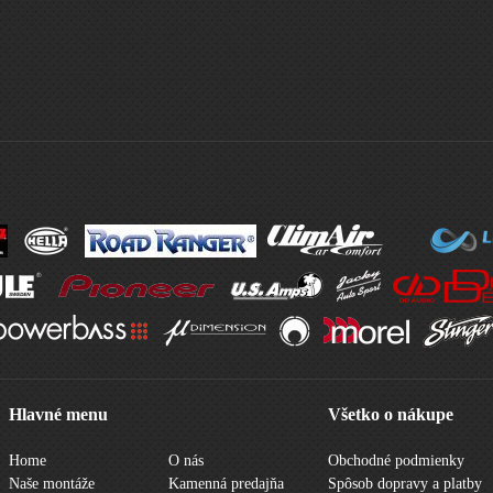
Hlavné menu
Všetko o nákupe
Home
O nás
Obchodné podmienky
Naše montáže
Kamenná predajňa
Spôsob dopravy a platby