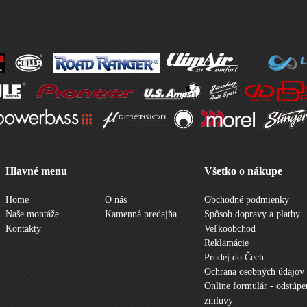
Hlavné menu
Všetko o nákupe
Home
O nás
Obchodné podmienky
Naše montáže
Kamenná predajňa
Spôsob dopravy a platby
Kontakty
Veľkoobchod
Reklamácie
Prodej do Čech
Ochrana osobných údajov
Online formulár - odstúpe
zmluvy