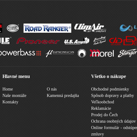
Hlavné menu
Všetko o nákupe
Home
O nás
Obchodné podmienky
Naše montáže
Kamenná predajňa
Spôsob dopravy a platby
Kontakty
Veľkoobchod
Reklamácie
Prodej do Čech
Ochrana osobných údajov
Online formulár - odstúpe
zmluvy