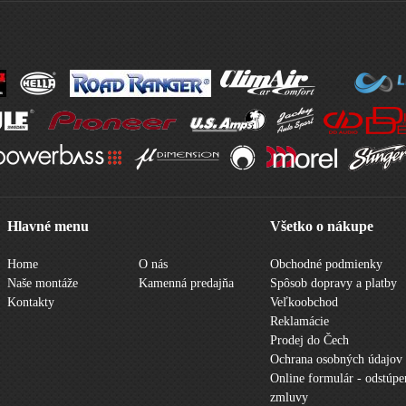
Hlavné menu
Všetko o nákupe
Home
O nás
Obchodné podmienky
Naše montáže
Kamenná predajňa
Spôsob dopravy a platby
Kontakty
Veľkoobchod
Reklamácie
Prodej do Čech
Ochrana osobných údajov
Online formulár - odstúpe
zmluvy