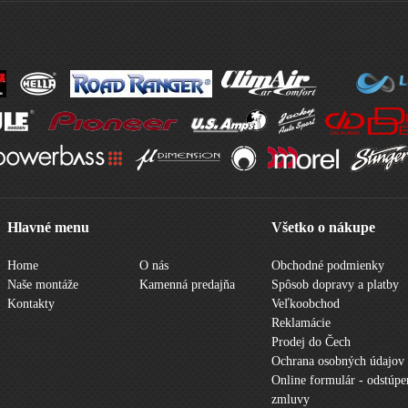
Hlavné menu
Všetko o nákupe
Home
O nás
Obchodné podmienky
Naše montáže
Kamenná predajňa
Spôsob dopravy a platby
Kontakty
Veľkoobchod
Reklamácie
Prodej do Čech
Ochrana osobných údajov
Online formulár - odstúpe
zmluvy