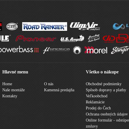
Hlavné menu
Všetko o nákupe
Home
O nás
Obchodné podmienky
Naše montáže
Kamenná predajňa
Spôsob dopravy a platby
Kontakty
Veľkoobchod
Reklamácie
Prodej do Čech
Ochrana osobných údajov
Online formulár - odstúpe
zmluvy