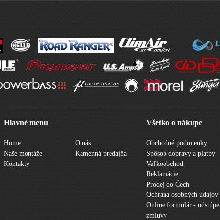
Hlavné menu
Všetko o nákupe
Home
O nás
Obchodné podmienky
Naše montáže
Kamenná predajňa
Spôsob dopravy a platby
Kontakty
Veľkoobchod
Reklamácie
Prodej do Čech
Ochrana osobných údajov
Online formulár - odstúpe
zmluvy