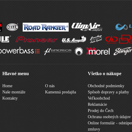
Hlavné menu
Všetko o nákupe
Home
O nás
Obchodné podmienky
Naše montáže
Kamenná predajňa
Spôsob dopravy a platby
Kontakty
Veľkoobchod
Reklamácie
Prodej do Čech
Ochrana osobných údajov
Online formulár - odstúpe
zmluvy