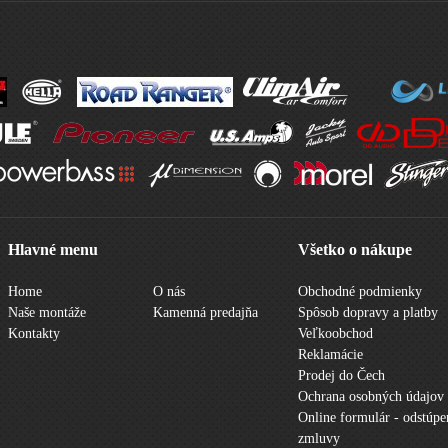
Hlavné menu
Všetko o nákupe
Home
O nás
Obchodné podmienky
Naše montáže
Kamenná predajňa
Spôsob dopravy a platby
Kontakty
Veľkoobchod
Reklamácie
Prodej do Čech
Ochrana osobných údajov
Online formulár - odstúpe
zmluvy