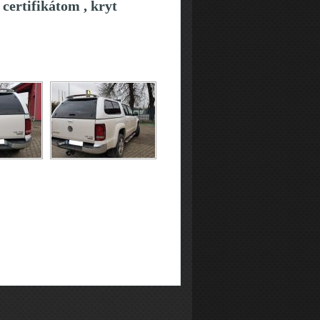
certifikátom , kryt