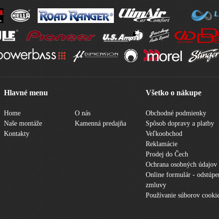
Hlavné menu
Všetko o nákupe
Home
O nás
Obchodné podmienky
Naše montáže
Kamenná predajňa
Spôsob dopravy a platby
Kontakty
Veľkoobchod
Reklamácie
Prodej do Čech
Ochrana osobných údajov
Online formulár - odstúpe
zmluvy
Používanie súborov cooki