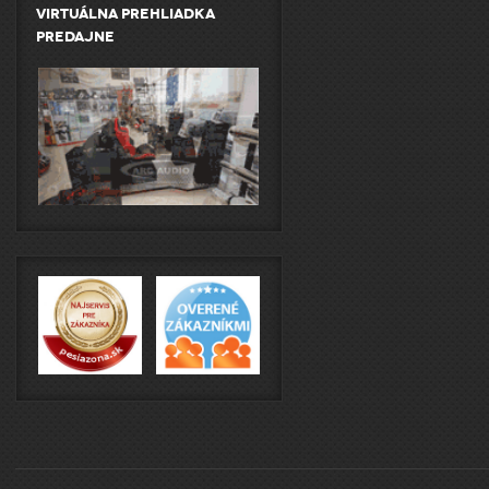
Virtuálna prehliadka
predajne