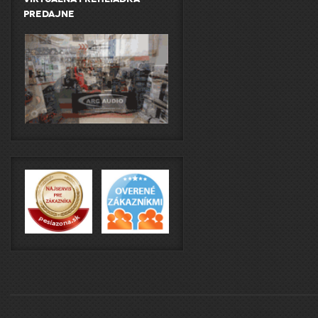
predajne