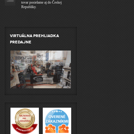
tovar posielame aj do Českej
Republiky.
Virtuálna prehliadka
predajne