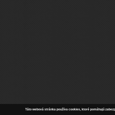
Táto webová stránka používa cookies, ktoré pomáhajú zabezpe