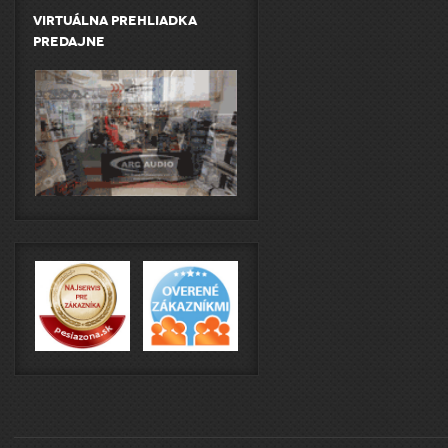
Virtuálna prehliadka
predajne