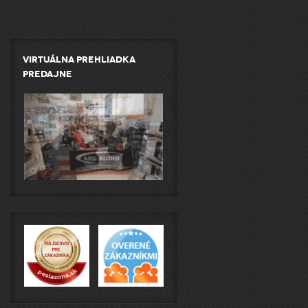
Virtuálna prehliadka
predajne