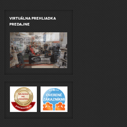
Virtuálna prehliadka
predajne