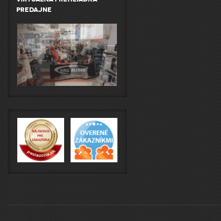
predajne