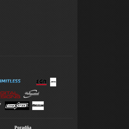
Poradňa