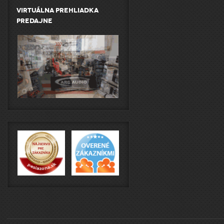
Virtuálna prehliadka
predajne