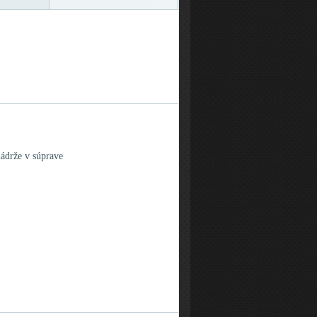
nádrže v súprave