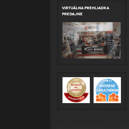
Virtuálna prehliadka
predajne