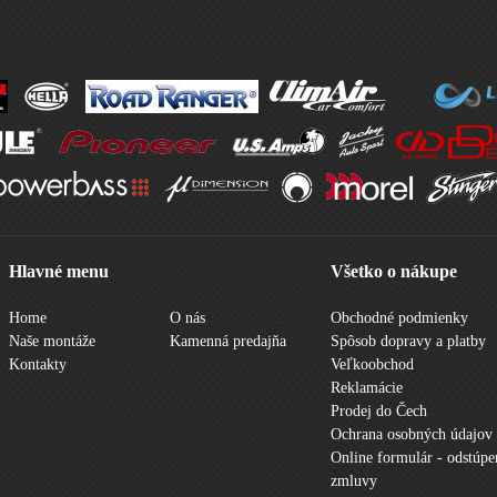
Hlavné menu
Všetko o nákupe
Home
O nás
Obchodné podmienky
Naše montáže
Kamenná predajňa
Spôsob dopravy a platby
Kontakty
Veľkoobchod
Reklamácie
Prodej do Čech
Ochrana osobných údajov
Online formulár - odstúpe
zmluvy